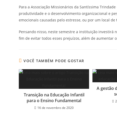
Para a Associação Missionários da Santíssima Trindade
produtividade e o desenvolvimento organizacional e pes
emocionais causadas pelo estresse, ou por um local de 
Pensando nisso, neste semestre a instituição investirá
fim de evitar todos esses prejuízos, além de aumentar o
VOCÊ TAMBÉM PODE GOSTAR
A gestão d
s
Transição na Educação Infantil
para o Ensino Fundamental
2
16 de novembro de 2020