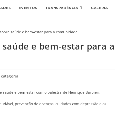
DADES
EVENTOS
TRANSPARÊNCIA
GALERIA
e saúde e bem-estar para a
 categoria
e saúde e bem-estar com o palestrante Henrique Barbieri.
saudável, prevenção de doenças, cuidados com depressão e os