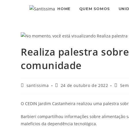
HOME
QUEM SOMOS
UNI
Realiza palestra sobr
comunidade
santissima
24 de outubro de 2022
Sem
O CEDIN Jardim Castanheira realizou uma palestra sobr
Barbieri compartilhou informações sobre alimentação 
malefícios da dependência tecnológica.