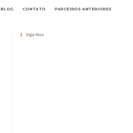
BLOG
CONTATO
PARCEIROS ANTERIORES
Siga-Nos