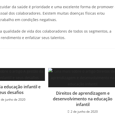
 cuidar da saúde é prioridade e uma excelente forma de promover 
soal dos colaboradores. Existem muitas doenças físicas e/ou
trabalho em condições negativas.
 na qualidade de vida dos colaboradores de todos os segmentos, a
 rendimento e enfatizar seus talentos.
a educação infantil e
eus desafios
Direitos de aprendizagem e
desenvolvimento na educação
 de junho de 2020
infantil
2 de junho de 2020