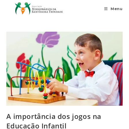
Menu
A importância dos jogos na
Educação Infantil