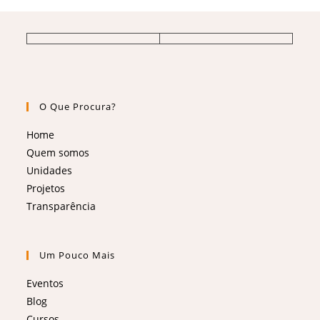
O Que Procura?
Home
Quem somos
Unidades
Projetos
Transparência
Um Pouco Mais
Eventos
Blog
Cursos