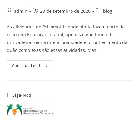
admin
28 de setembro de 2020
blog
As atividades de Psicomotricidade ainda fazem parte da
rotina na Educação Infantil, apenas como forma de
brincadeira, sem a intencionalidade e o conhecimento da
quão complexas são essas atividades. Mas…
Continue Lendo
Siga-Nos