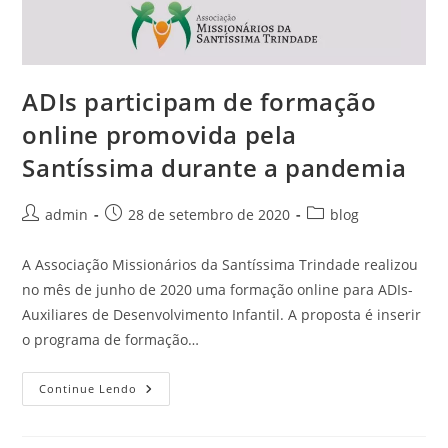
ADIs participam de formação
online promovida pela
Santíssima durante a pandemia
admin
28 de setembro de 2020
blog
A Associação Missionários da Santíssima Trindade realizou
no mês de junho de 2020 uma formação online para ADIs-
Auxiliares de Desenvolvimento Infantil. A proposta é inserir
o programa de formação…
Continue Lendo