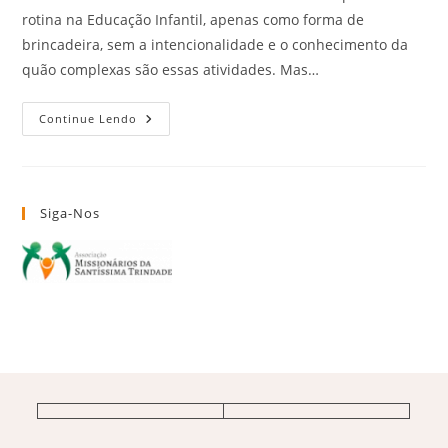
rotina na Educação Infantil, apenas como forma de
brincadeira, sem a intencionalidade e o conhecimento da
quão complexas são essas atividades. Mas…
Continue Lendo
Siga-Nos