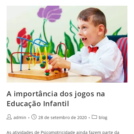
A importância dos jogos na
Educação Infantil
admin
28 de setembro de 2020
blog
As atividades de Psicomotricidade ainda fazem parte da