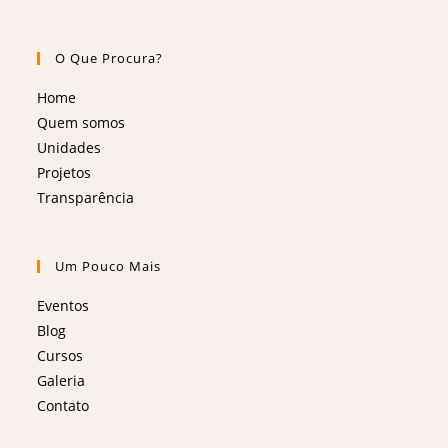
O Que Procura?
Home
Quem somos
Unidades
Projetos
Transparência
Um Pouco Mais
Eventos
Blog
Cursos
Galeria
Contato