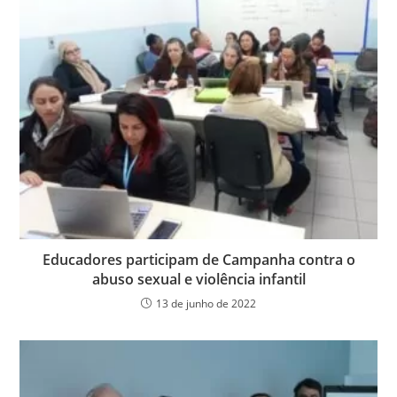
Educadores participam de Campanha contra o
abuso sexual e violência infantil
13 de junho de 2022