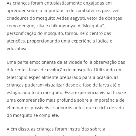
As crianças foram entusiasticamente engajadas em
aprender sobre a importância de combater os possíveis
criadouros do mosquito Aedes aegypti, vetor de doenças
como dengue, zika e chikungunya. A “Mosquita”,
personificação do mosquito, tornou-se o centro das
atenções, proporcionando uma experiência lúdica e
educativa.
Uma parte emocionante da atividade foi a observação das
diferentes fases de evolução do mosquito. Utilizando um
telescópio especialmente preparado para a ocasião, as
crianças puderam visualizar desde a fase de larva até o
estágio adulto do mosquito. Essa experiência visual trouxe
uma compreensão mais profunda sobre a importância de
eliminar os possíveis criadouros antes que o ciclo de vida
do mosquito se complete.
Além disso, as crianças foram instruídas sobre a