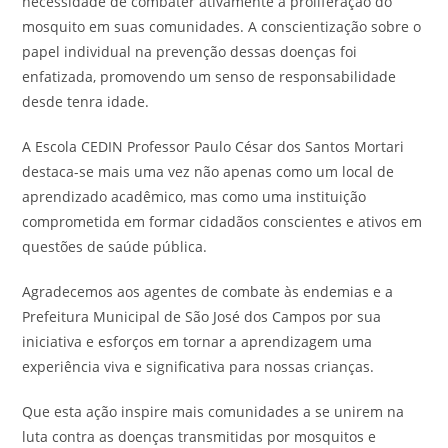
necessidade de combater ativamente a proliferação do
mosquito em suas comunidades. A conscientização sobre o
papel individual na prevenção dessas doenças foi
enfatizada, promovendo um senso de responsabilidade
desde tenra idade.
A Escola CEDIN Professor Paulo César dos Santos Mortari
destaca-se mais uma vez não apenas como um local de
aprendizado acadêmico, mas como uma instituição
comprometida em formar cidadãos conscientes e ativos em
questões de saúde pública.
Agradecemos aos agentes de combate às endemias e a
Prefeitura Municipal de São José dos Campos por sua
iniciativa e esforços em tornar a aprendizagem uma
experiência viva e significativa para nossas crianças.
Que esta ação inspire mais comunidades a se unirem na
luta contra as doenças transmitidas por mosquitos e