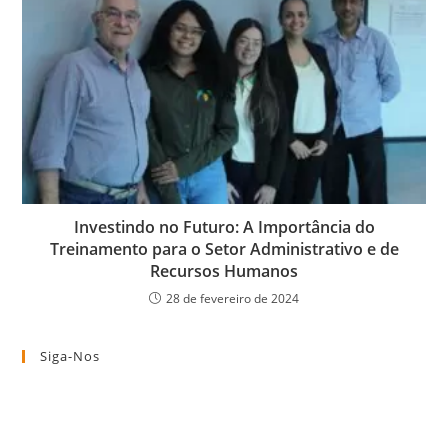
Investindo no Futuro: A Importância do
Treinamento para o Setor Administrativo e de
Recursos Humanos
28 de fevereiro de 2024
Siga-Nos