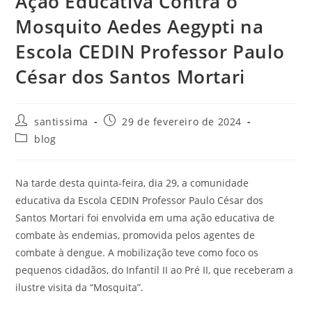
Ação Educativa Contra o
Mosquito Aedes Aegypti na
Escola CEDIN Professor Paulo
César dos Santos Mortari
santissima
29 de fevereiro de 2024
blog
Na tarde desta quinta-feira, dia 29, a comunidade
educativa da Escola CEDIN Professor Paulo César dos
Santos Mortari foi envolvida em uma ação educativa de
combate às endemias, promovida pelos agentes de
combate à dengue. A mobilização teve como foco os
pequenos cidadãos, do Infantil II ao Pré II, que receberam a
ilustre visita da “Mosquita”.