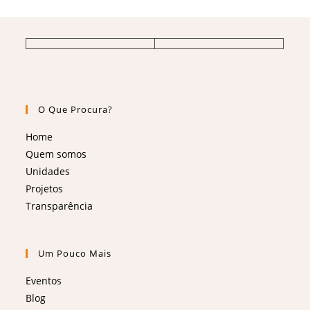
O Que Procura?
Home
Quem somos
Unidades
Projetos
Transparência
Um Pouco Mais
Eventos
Blog