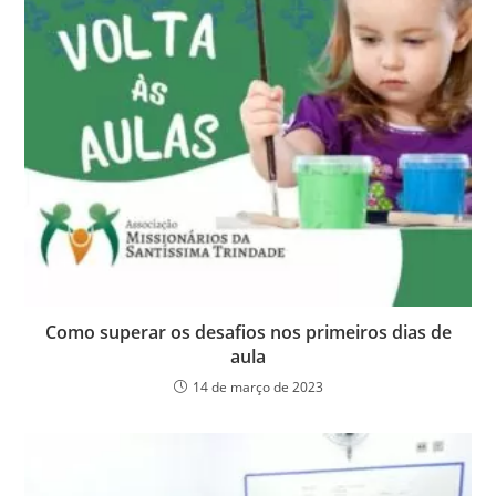
Como superar os desafios nos primeiros dias de
aula
14 de março de 2023