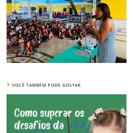
VOCÊ TAMBÉM PODE GOSTAR