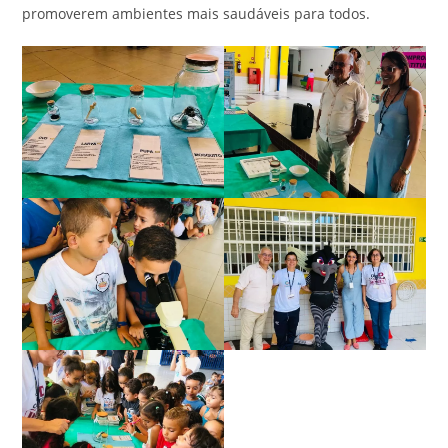
promoverem ambientes mais saudáveis para todos.