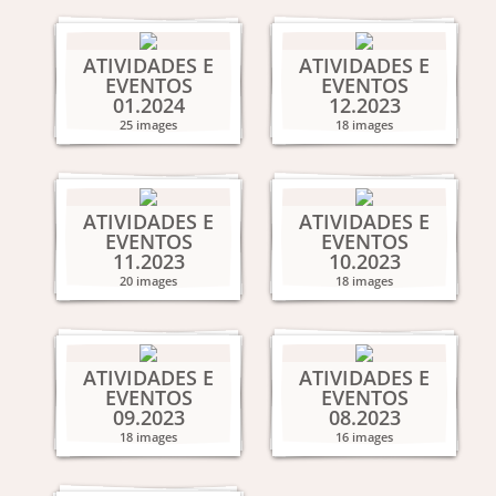
ATIVIDADES E
ATIVIDADES E
EVENTOS
EVENTOS
01.2024
12.2023
25 images
18 images
ATIVIDADES E
ATIVIDADES E
EVENTOS
EVENTOS
11.2023
10.2023
20 images
18 images
ATIVIDADES E
ATIVIDADES E
EVENTOS
EVENTOS
09.2023
08.2023
18 images
16 images