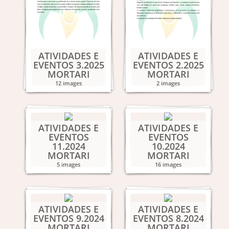
ATIVIDADES E
ATIVIDADES E
EVENTOS 3.2025
EVENTOS 2.2025
MORTARI
MORTARI
12 images
2 images
ATIVIDADES E
ATIVIDADES E
EVENTOS
EVENTOS
11.2024
10.2024
MORTARI
MORTARI
5 images
16 images
ATIVIDADES E
ATIVIDADES E
EVENTOS 9.2024
EVENTOS 8.2024
MORTARI
MORTARI