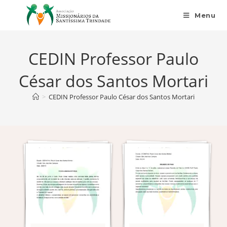
Menu
CEDIN Professor Paulo
César dos Santos Mortari
>
CEDIN Professor Paulo César dos Santos Mortari