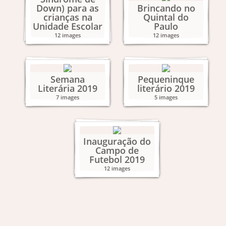
Down) para as
Brincando no
crianças na
Quintal do
Unidade Escolar
Paulo
12 images
12 images
Semana
Pequeninque
Literária 2019
literário 2019
7 images
5 images
Inauguração do
Campo de
Futebol 2019
12 images