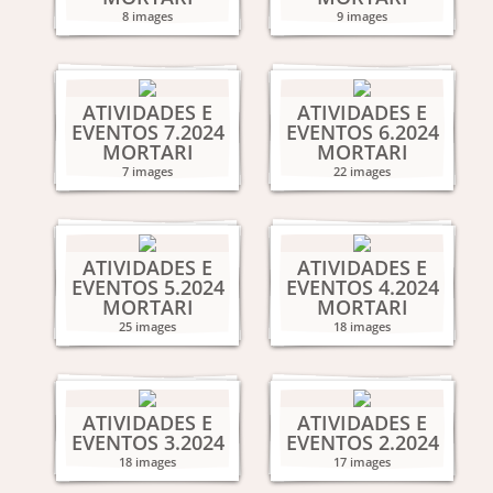
8 images
9 images
ATIVIDADES E
ATIVIDADES E
EVENTOS 7.2024
EVENTOS 6.2024
MORTARI
MORTARI
7 images
22 images
ATIVIDADES E
ATIVIDADES E
EVENTOS 5.2024
EVENTOS 4.2024
MORTARI
MORTARI
25 images
18 images
ATIVIDADES E
ATIVIDADES E
EVENTOS 3.2024
EVENTOS 2.2024
18 images
17 images