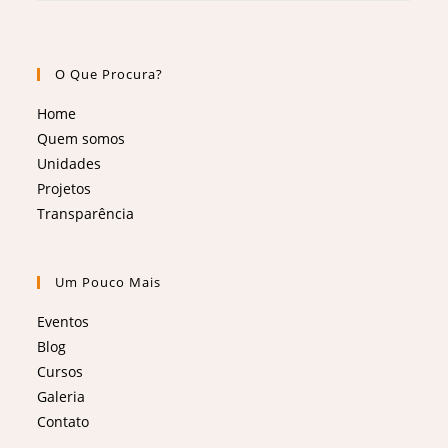
O Que Procura?
Home
Quem somos
Unidades
Projetos
Transparência
Um Pouco Mais
Eventos
Blog
Cursos
Galeria
Contato