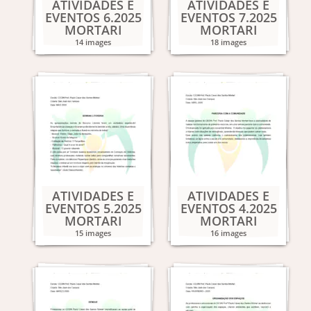
ATIVIDADES E
ATIVIDADES E
EVENTOS 6.2025
EVENTOS 7.2025
MORTARI
MORTARI
14 images
18 images
ATIVIDADES E
ATIVIDADES E
EVENTOS 5.2025
EVENTOS 4.2025
MORTARI
MORTARI
15 images
16 images