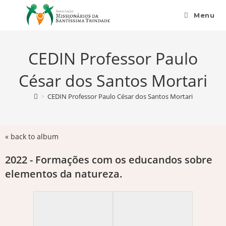
Menu
CEDIN Professor Paulo
César dos Santos Mortari
>
CEDIN Professor Paulo César dos Santos Mortari
« back to album
2022 - Formações com os educandos sobre
elementos da natureza.