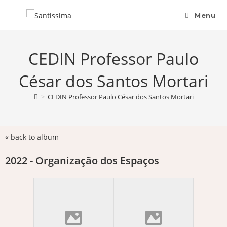
Menu
CEDIN Professor Paulo
César dos Santos Mortari
>
CEDIN Professor Paulo César dos Santos Mortari
« back to album
2022 - Organização dos Espaços