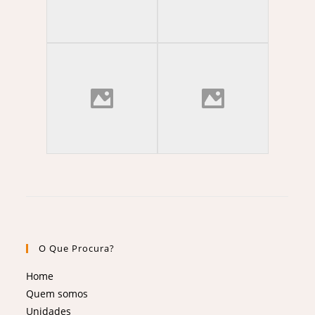
O Que Procura?
Home
Quem somos
Unidades