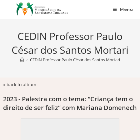
Menu
CEDIN Professor Paulo
César dos Santos Mortari
>
CEDIN Professor Paulo César dos Santos Mortari
« back to album
2023 - Palestra com o tema: “Criança tem o
direito de ser feliz” com Mariana Domenech